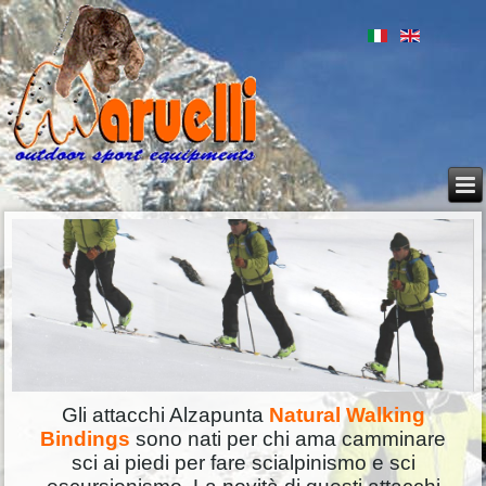
Gli attacchi Alzapunta
Natural Walking
Bindings
sono nati per chi ama camminare
sci ai piedi per fare scialpinismo e sci