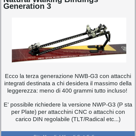
Generation 3
Ecco la terza generazione NWB-G3 con attacchi
integrati destinata a chi desidera il massimo della
leggerezza: meno di 400 grammi tutto incluso!
E' possibile richiedere la versione NWP-G3 (P sta
per Plate) per attacchini CNC o attacchi con
carico DIN regolabile (TLT/Radical etc...)