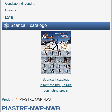
Condizioni di vendita
Privacy
Login
Scarica il catalogo
Scarica il catalogo
in formato pfd (27 MB
)
con listino prezzi
Prodotti
PIASTRE-NWP-NWB
PIASTRE-NWP-NWB