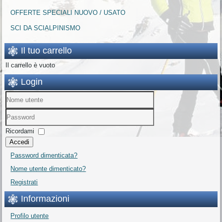
OFFERTE SPECIALI NUOVO / USATO
SCI DA SCIALPINISMO
Il tuo carrello
Il carrello è vuoto
Login
Ricordami
Accedi
Password dimenticata?
Nome utente dimenticato?
Registrati
Informazioni
Profilo utente