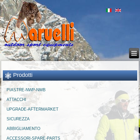
Prodotti
PIASTRE-NWP-NWB
ATTACCHI
UPGRADE-AFTERMARKET
SICUREZZA
ABBIGLIAMENTO
ACCESSORI-SPARE-PARTS