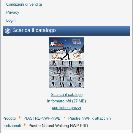
Condizioni di vendita
Privacy
Login
Scarica il catalogo
Scarica il catalogo
in formato pfd (27 MB
)
con listino prezzi
Prodotti
PIASTRE-NWP-NWB
Piastre NWP x attacchini
tradizionali
Piastre Natural Walking NWP-FRD