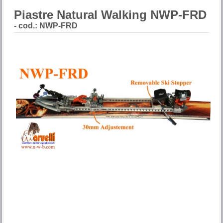
Piastre Natural Walking NWP-FRD
- cod.: NWP-FRD