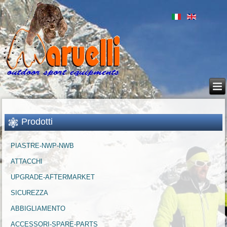
Prodotti
PIASTRE-NWP-NWB
ATTACCHI
UPGRADE-AFTERMARKET
SICUREZZA
ABBIGLIAMENTO
ACCESSORI-SPARE-PARTS