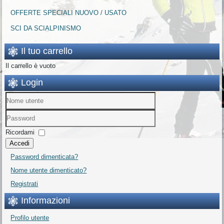
OFFERTE SPECIALI NUOVO / USATO
SCI DA SCIALPINISMO
Il tuo carrello
Il carrello è vuoto
Login
Ricordami
Accedi
Password dimenticata?
Nome utente dimenticato?
Registrati
Informazioni
Profilo utente