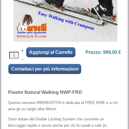
+
Prezzo:
999,00 €
–
Piastre Natural Walking NWP-FRD
Questa versione IRROBUSTITA è dedicata al FREE RIDE e a chi
ama gli sci larghi oltre 84mm.
Sono dotate del Double Locking System che consente un
bloccaggio rapido e sicuro anche per chi fa canali e salti (in